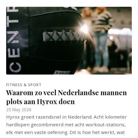
FITNESS & SPORT
Waarom zo veel Nederlandse mannen
plots aan Hyrox doen
25 May 2026
Hyrox groeit razendsnel in Nederland. Acht kilometer
hardlopen gecombineerd met acht workout-stations,
elk met een vaste oefening. Dit is hoe het werkt, wat