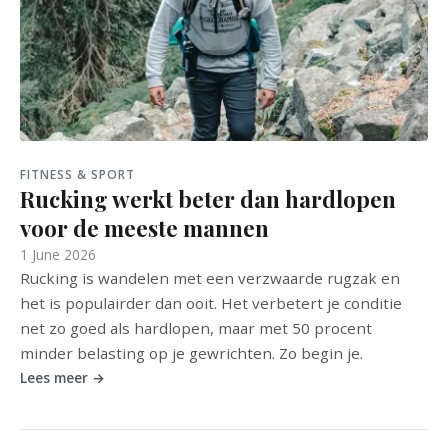
FITNESS & SPORT
Rucking werkt beter dan hardlopen
voor de meeste mannen
1 June 2026
Rucking is wandelen met een verzwaarde rugzak en
het is populairder dan ooit. Het verbetert je conditie
net zo goed als hardlopen, maar met 50 procent
minder belasting op je gewrichten. Zo begin je.
Lees meer →