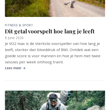
FITNESS & SPORT
Dit getal voorspelt hoe lang je leeft
8 June 2026
Je VO2 max is de sterkste voorspeller van hoe lang je
leeft, sterker dan bloeddruk of BMI. Ontdek wat een
goede score is voor mannen en hoe je hem met twee
sessies per week omhoog traint.
Lees meer →