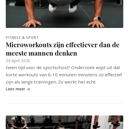
FITNESS & SPORT
Microworkouts zijn effectiever dan de
meeste mannen denken
24 April 2026
Geen tijd voor de sportschool? Onderzoek wijst uit dat
korte workouts van 6-10 minuten minstens zo effectief
zijn als lange trainingen. Zo werkt het echt.
Lees meer →