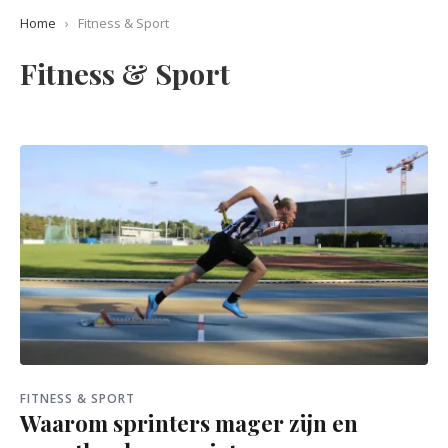
Home
›
Fitness & Sport
Fitness & Sport
FITNESS & SPORT
Waarom sprinters mager zijn en