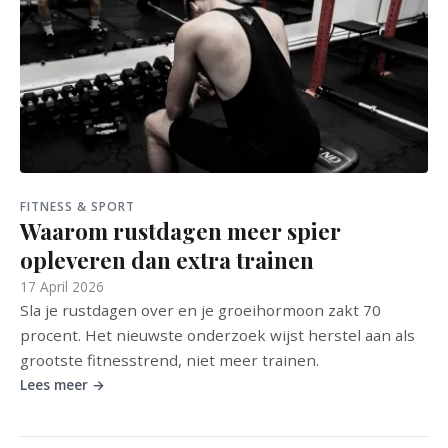
FITNESS & SPORT
Waarom rustdagen meer spier
opleveren dan extra trainen
17 April 2026
Sla je rustdagen over en je groeihormoon zakt 70
procent. Het nieuwste onderzoek wijst herstel aan als
grootste fitnesstrend, niet meer trainen.
Lees meer →