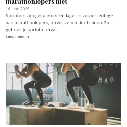
marathonlopers niet
16 June 2026
Sprinters zijn gespierder en lager in vetpercentage
dan marathonlopers, terwijl ze minder trainen. Zo
gebruik je sprintintervals.
Lees meer →