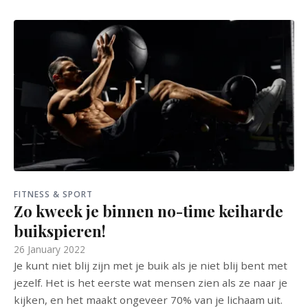
FITNESS & SPORT
Zo kweek je binnen no-time keiharde
buikspieren!
26 January 2022
Je kunt niet blij zijn met je buik als je niet blij bent met
jezelf. Het is het eerste wat mensen zien als ze naar je
kijken, en het maakt ongeveer 70% van je lichaam uit.