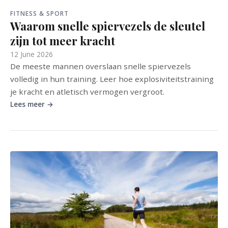
FITNESS & SPORT
Waarom snelle spiervezels de sleutel
zijn tot meer kracht
12 June 2026
De meeste mannen overslaan snelle spiervezels
volledig in hun training. Leer hoe explosiviteitstraining
je kracht en atletisch vermogen vergroot.
Lees meer →