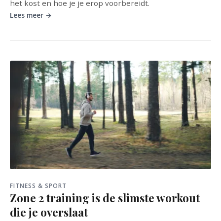
het kost en hoe je je erop voorbereidt.
Lees meer →
FITNESS & SPORT
Zone 2 training is de slimste workout
die je overslaat