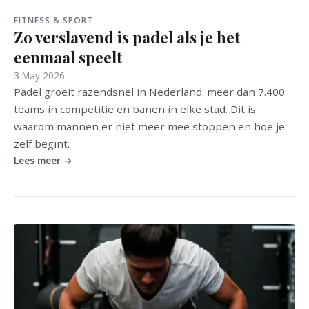
FITNESS & SPORT
Zo verslavend is padel als je het
eenmaal speelt
3 May 2026
Padel groeit razendsnel in Nederland: meer dan 7.400
teams in competitie en banen in elke stad. Dit is
waarom mannen er niet meer mee stoppen en hoe je
zelf begint.
Lees meer →