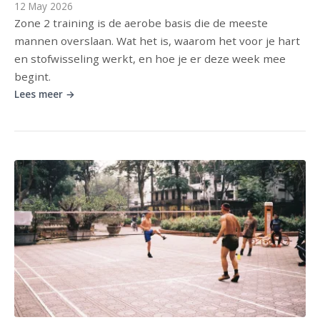
12 May 2026
Zone 2 training is de aerobe basis die de meeste
mannen overslaan. Wat het is, waarom het voor je hart
en stofwisseling werkt, en hoe je er deze week mee
begint.
Lees meer →