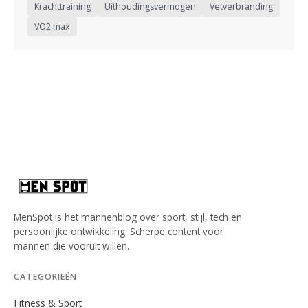
Krachttraining
Uithoudingsvermogen
Vetverbranding
VO2 max
MenSpot is het mannenblog over sport, stijl, tech en
persoonlijke ontwikkeling. Scherpe content voor
mannen die vooruit willen.
CATEGORIEËN
Fitness & Sport