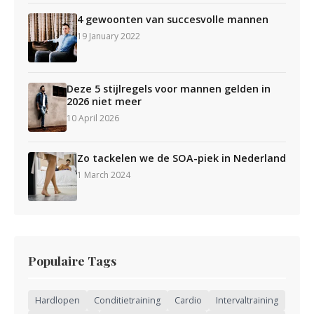
4 gewoonten van succesvolle mannen
19 January 2022
Deze 5 stijlregels voor mannen gelden in
2026 niet meer
10 April 2026
Zo tackelen we de SOA-piek in Nederland
1 March 2024
Populaire Tags
Hardlopen
Conditietraining
Cardio
Intervaltraining