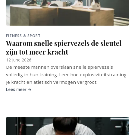
FITNESS & SPORT
Waarom snelle spiervezels de sleutel
zijn tot meer kracht
12 June 2026
De meeste mannen overslaan snelle spiervezels
volledig in hun training. Leer hoe explosiviteitstraining
je kracht en atletisch vermogen vergroot.
Lees meer →