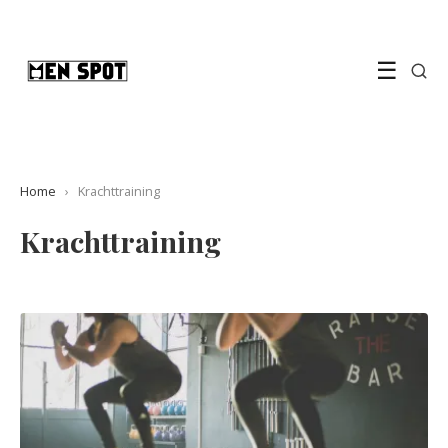
☰
Home
›
Krachttraining
Krachttraining