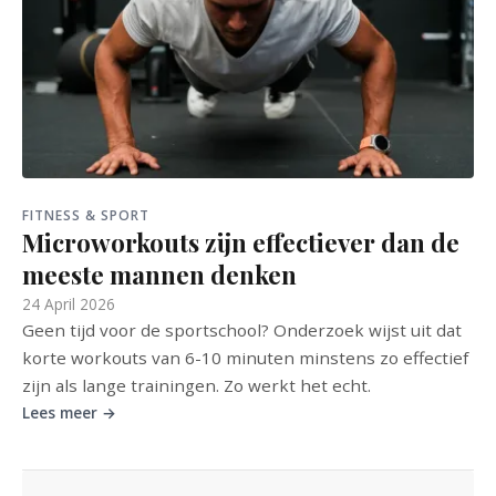
FITNESS & SPORT
Microworkouts zijn effectiever dan de
meeste mannen denken
24 April 2026
Geen tijd voor de sportschool? Onderzoek wijst uit dat
korte workouts van 6-10 minuten minstens zo effectief
zijn als lange trainingen. Zo werkt het echt.
Lees meer →