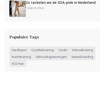
Zo tackelen we de SOA-piek in Nederland
1 March 2024
Populaire Tags
Hardlopen
Conditietraining
Cardio
Intervaltraining
Krachttraining
Uithoudingsvermogen
Vetverbranding
VO2 max