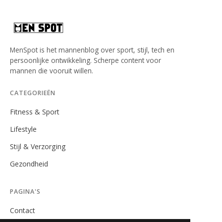
MenSpot is het mannenblog over sport, stijl, tech en
persoonlijke ontwikkeling. Scherpe content voor
mannen die vooruit willen.
CATEGORIEËN
Fitness & Sport
Lifestyle
Stijl & Verzorging
Gezondheid
PAGINA'S
Contact