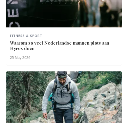
FITNESS & SPORT
Waarom zo veel Nederlandse mannen plots aan
Hyrox doen
25 May 2026