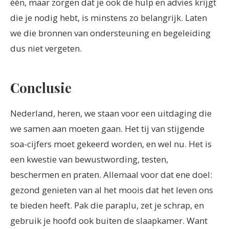
één, maar zorgen dat je ook de hulp en advies krijgt
die je nodig hebt, is minstens zo belangrijk. Laten
we die bronnen van ondersteuning en begeleiding
dus niet vergeten.
Conclusie
Nederland, heren, we staan voor een uitdaging die
we samen aan moeten gaan. Het tij van stijgende
soa-cijfers moet gekeerd worden, en wel nu. Het is
een kwestie van bewustwording, testen,
beschermen en praten. Allemaal voor dat ene doel:
gezond genieten van al het moois dat het leven ons
te bieden heeft. Pak die paraplu, zet je schrap, en
gebruik je hoofd ook buiten de slaapkamer. Want