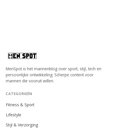
MenSpot is het mannenblog over sport, stijl, tech en
persoonlijke ontwikkeling. Scherpe content voor
mannen die vooruit willen.
CATEGORIEËN
Fitness & Sport
Lifestyle
Stijl & Verzorging