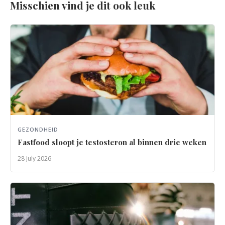
Misschien vind je dit ook leuk
GEZONDHEID
Fastfood sloopt je testosteron al binnen drie weken
28 July 2026