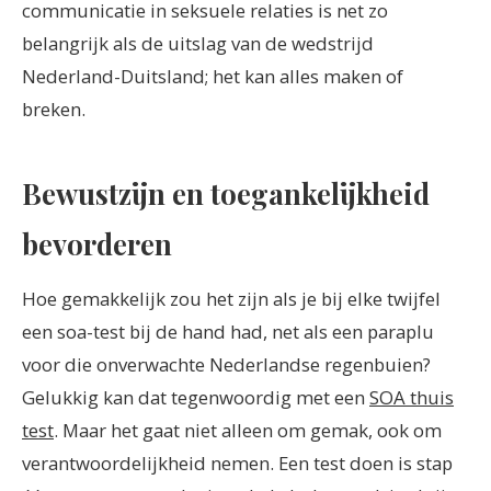
communicatie in seksuele relaties is net zo
belangrijk als de uitslag van de wedstrijd
Nederland-Duitsland; het kan alles maken of
breken.
Bewustzijn en toegankelijkheid
bevorderen
Hoe gemakkelijk zou het zijn als je bij elke twijfel
een soa-test bij de hand had, net als een paraplu
voor die onverwachte Nederlandse regenbuien?
Gelukkig kan dat tegenwoordig met een
SOA thuis
test
. Maar het gaat niet alleen om gemak, ook om
verantwoordelijkheid nemen. Een test doen is stap