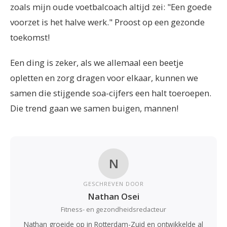
zoals mijn oude voetbalcoach altijd zei: "Een goede
voorzet is het halve werk." Proost op een gezonde
toekomst!
Een ding is zeker, als we allemaal een beetje
opletten en zorg dragen voor elkaar, kunnen we
samen die stijgende soa-cijfers een halt toeroepen.
Die trend gaan we samen buigen, mannen!
N
GESCHREVEN DOOR
Nathan Osei
Fitness- en gezondheidsredacteur
Nathan groeide op in Rotterdam-Zuid en ontwikkelde al