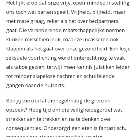
Het lijkt erop dat onze vrije, open-minded instelling
ons toch wat parten speelt. Vrijheid, blijheid, maar
met mate graag, zeker als het over bedpartners
gaat. Die veranderende maatschappelijke normen
klinken misschien leuk, maar ze incasseren ook
klappen als het gaat over onze gezondheid. Een lesje
seksuele voorlichting wordt onterecht nog te vaak
als taboe gezien, terwijl meer kennis juist kan leiden
tot minder slapeloze nachten en schuifelende
gangen naar de huisarts.
Ben jij die durfal die regelmatig de grenzen
opzoekt? Hoog tijd om die veiligheidsgordel wat
strakker aan te trekken en na te denken over
consequenties. Onbezorgd genieten is fantastisch,