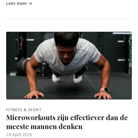
Lees meer →
FITNESS & SPORT
Microworkouts zijn effectiever dan de
meeste mannen denken
24 April 2026