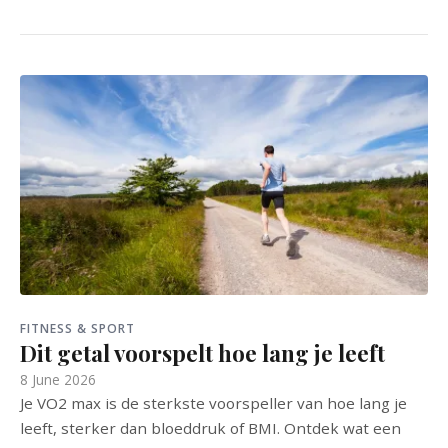
FITNESS & SPORT
Dit getal voorspelt hoe lang je leeft
8 June 2026
Je VO2 max is de sterkste voorspeller van hoe lang je
leeft, sterker dan bloeddruk of BMI. Ontdek wat een