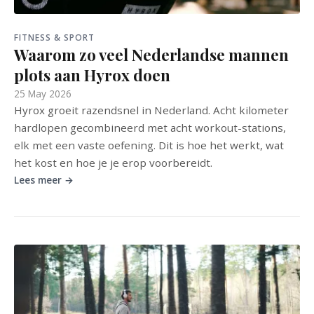
FITNESS & SPORT
Waarom zo veel Nederlandse mannen
plots aan Hyrox doen
25 May 2026
Hyrox groeit razendsnel in Nederland. Acht kilometer
hardlopen gecombineerd met acht workout-stations,
elk met een vaste oefening. Dit is hoe het werkt, wat
het kost en hoe je je erop voorbereidt.
Lees meer →