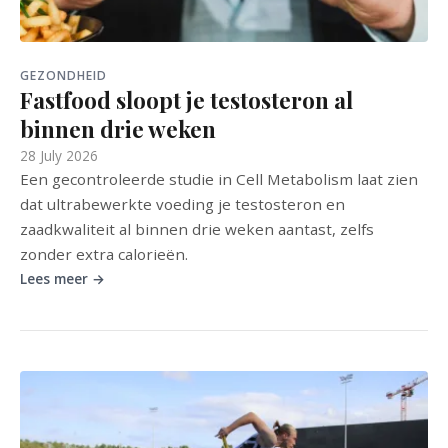
GEZONDHEID
Fastfood sloopt je testosteron al
binnen drie weken
28 July 2026
Een gecontroleerde studie in Cell Metabolism laat zien
dat ultrabewerkte voeding je testosteron en
zaadkwaliteit al binnen drie weken aantast, zelfs
zonder extra calorieën.
Lees meer →