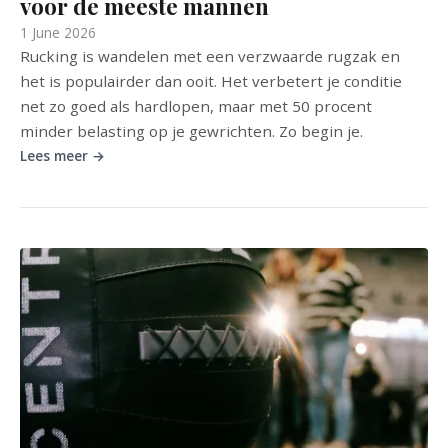
voor de meeste mannen
1 June 2026
Rucking is wandelen met een verzwaarde rugzak en
het is populairder dan ooit. Het verbetert je conditie
net zo goed als hardlopen, maar met 50 procent
minder belasting op je gewrichten. Zo begin je.
Lees meer →