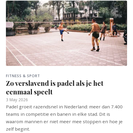
FITNESS & SPORT
Zo verslavend is padel als je het
eenmaal speelt
3 May 2026
Padel groeit razendsnel in Nederland: meer dan 7.400
teams in competitie en banen in elke stad. Dit is
waarom mannen er niet meer mee stoppen en hoe je
zelf begint.