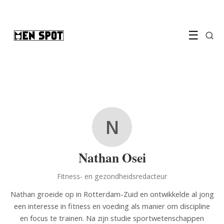
☰
N
Nathan Osei
Fitness- en gezondheidsredacteur
Nathan groeide op in Rotterdam-Zuid en ontwikkelde al jong
een interesse in fitness en voeding als manier om discipline
en focus te trainen. Na zijn studie sportwetenschappen