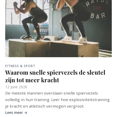
FITNESS & SPORT
Waarom snelle spiervezels de sleutel
zijn tot meer kracht
12 June 2026
De meeste mannen overslaan snelle spiervezels
volledig in hun training. Leer hoe explosiviteitstraining
je kracht en atletisch vermogen vergroot.
Lees meer →