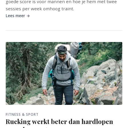
goede score is voor mannen en hoe je hem met twee
sessies per week omhoog traint.
Lees meer →
FITNESS & SPORT
Rucking werkt beter dan hardlopen