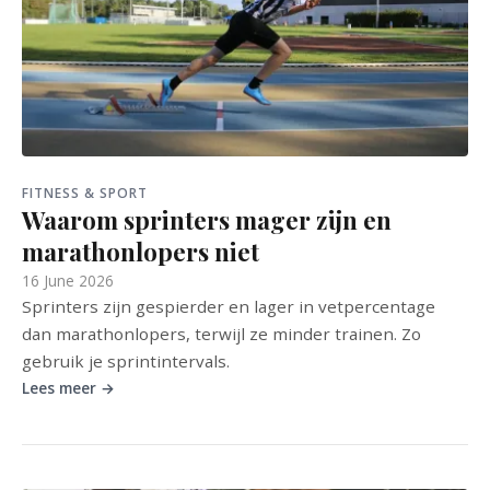
FITNESS & SPORT
Waarom sprinters mager zijn en
marathonlopers niet
16 June 2026
Sprinters zijn gespierder en lager in vetpercentage
dan marathonlopers, terwijl ze minder trainen. Zo
gebruik je sprintintervals.
Lees meer →