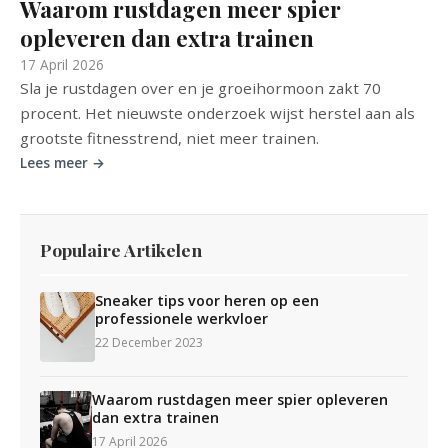
Waarom rustdagen meer spier
opleveren dan extra trainen
17 April 2026
Sla je rustdagen over en je groeihormoon zakt 70
procent. Het nieuwste onderzoek wijst herstel aan als
grootste fitnesstrend, niet meer trainen.
Lees meer →
Populaire Artikelen
Sneaker tips voor heren op een
professionele werkvloer
22 December 2023
Waarom rustdagen meer spier opleveren
dan extra trainen
17 April 2026