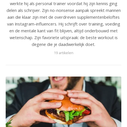
werkte hij als personal trainer voordat hij zijn kennis ging
delen als schrijver. Zijn no-nonsense aanpak spreekt mannen
aan die klaar zijn met de overdreven supplementenbeloftes
van Instagram-influencers. Hij schrijft over training, voeding
en de mentale kant van fit blijven, altijd onderbouwd met
wetenschap. Zijn favoriete uitspraak: de beste workout is
degene die je daadwerkelijk doet.
19 artikelen