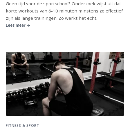
Geen tijd voor de sportschool? Onderzoek wijst uit dat
korte workouts van 6-10 minuten minstens zo effectief
zijn als lange trainingen. Zo werkt het echt.
Lees meer →
FITNESS & SPORT