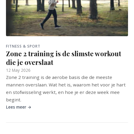
FITNESS & SPORT
Zone 2 training is de slimste workout
die je overslaat
12 May 2026
Zone 2 training is de aerobe basis die de meeste
mannen overslaan. Wat het is, waarom het voor je hart
en stofwisseling werkt, en hoe je er deze week mee
begint.
Lees meer →