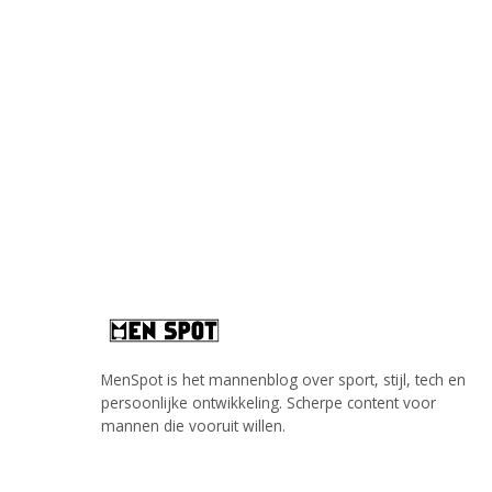
MenSpot is het mannenblog over sport, stijl, tech en
persoonlijke ontwikkeling. Scherpe content voor
mannen die vooruit willen.