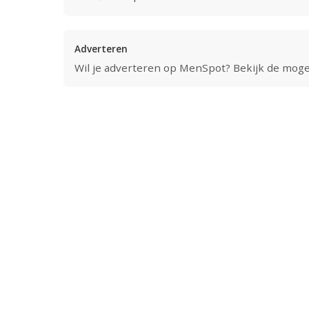
Adverteren
Wil je adverteren op MenSpot? Bekijk de mog