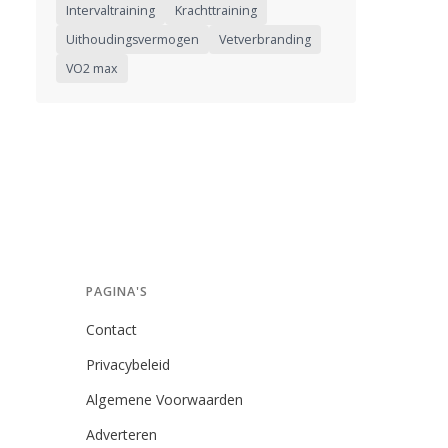
Intervaltraining
Krachttraining
Uithoudingsvermogen
Vetverbranding
VO2 max
PAGINA'S
Contact
Privacybeleid
Algemene Voorwaarden
Adverteren