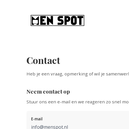
Contact
Heb je een vraag, opmerking of wil je samenwe
Neem contact op
Stuur ons een e-mail en we reageren zo snel mog
E-mail
info@menspot.nl