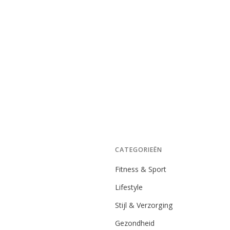
CATEGORIEËN
Fitness & Sport
Lifestyle
Stijl & Verzorging
Gezondheid